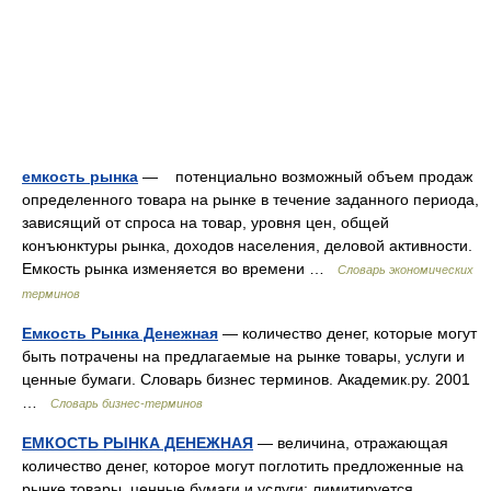
емкость рынка
— потенциально возможный объем продаж
определенного товара на рынке в течение заданного периода,
зависящий от спроса на товар, уровня цен, общей
конъюнктуры рынка, доходов населения, деловой активности.
Емкость рынка изменяется во времени …
Словарь экономических
терминов
Емкость Рынка Денежная
— количество денег, которые могут
быть потрачены на предлагаемые на рынке товары, услуги и
ценные бумаги. Словарь бизнес терминов. Академик.ру. 2001
…
Словарь бизнес-терминов
ЕМКОСТЬ РЫНКА ДЕНЕЖНАЯ
— величина, отражающая
количество денег, которое могут поглотить предложенные на
рынке товары, ценные бумаги и услуги; лимитируется