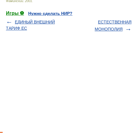
Фаминский
.
2001
.
Игры ⚽
Нужно сделать НИР?
ЕДИНЫЙ ВНЕШНИЙ
ЕСТЕСТВЕННАЯ
ТАРИФ ЕС
МОНОПОЛИЯ