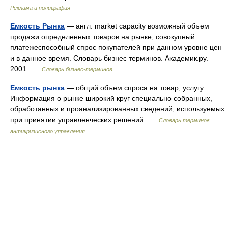
Реклама и полиграфия
Емкость Рынка
— англ. market capacity возможный объем
продажи определенных товаров на рынке, совокупный
платежеспособный спрос покупателей при данном уровне цен
и в данное время. Словарь бизнес терминов. Академик.ру.
2001 …
Словарь бизнес-терминов
Емкость рынка
— общий объем спроса на товар, услугу.
Информация о рынке широкий круг специально собранных,
обработанных и проанализированных сведений, используемых
при принятии управленческих решений …
Словарь терминов
антикризисного управления