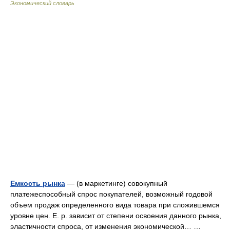
Экономический словарь
Емкость рынка
— (в маркетинге) совокупный
платежеспособный спрос покупателей, возможный годовой
объем продаж определенного вида товара при сложившемся
уровне цен. Е. р. зависит от степени освоения данного рынка,
эластичности спроса, от изменения экономической… …